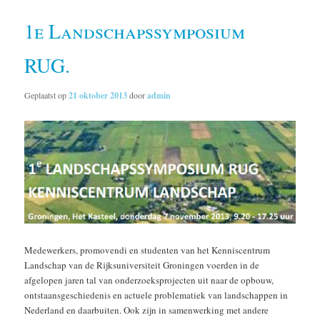
1e Landschapssymposium
RUG.
Geplaatst op
21 oktober 2013
door
admin
Medewerkers, promovendi en studenten van het Kenniscentrum
Landschap van de Rijksuniversiteit Groningen voerden in de
afgelopen jaren tal van onderzoeksprojecten uit naar de opbouw,
ontstaansgeschiedenis en actuele problematiek van landschappen in
Nederland en daarbuiten. Ook zijn in samenwerking met andere