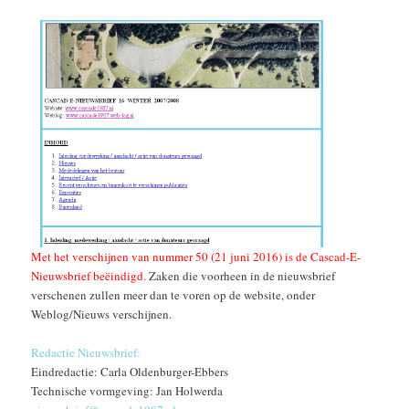
Met het verschijnen van nummer 50 (21 juni 2016) is de Cascad-E-
Nieuwsbrief beëindigd.
Zaken die voorheen in de nieuwsbrief
verschenen zullen meer dan te voren op de website, onder
Weblog/Nieuws verschijnen.
Redactie Nieuwsbrief:
Eindredactie: Carla Oldenburger-Ebbers
Technische vormgeving: Jan Holwerda