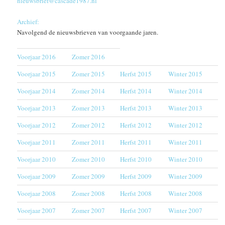
nieuwsbrief@cascade1987.nl
Archief:
Navolgend de nieuwsbrieven van voorgaande jaren.
Voorjaar 2016
Zomer 2016
Voorjaar 2015
Zomer 2015
Herfst 2015
Winter 2015
Voorjaar 2014
Zomer 2014
Herfst 2014
Winter 2014
Voorjaar 2013
Zomer 2013
Herfst 2013
Winter 2013
Voorjaar 2012
Zomer 2012
Herfst 2012
Winter 2012
Voorjaar 2011
Zomer 2011
Herfst 2011
Winter 2011
Voorjaar 2010
Zomer 2010
Herfst 2010
Winter 2010
Voorjaar 2009
Zomer 2009
Herfst 2009
Winter 2009
Voorjaar 2008
Zomer 2008
Herfst 2008
Winter 2008
Voorjaar 2007
Zomer 2007
Herfst 2007
Winter 2007