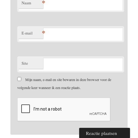
*
Naam
*
E-mail
Site
Mijn naam, e-mail en site bewaren in deze browser voor de
volgende keer wanneer ik een reactie plaats.