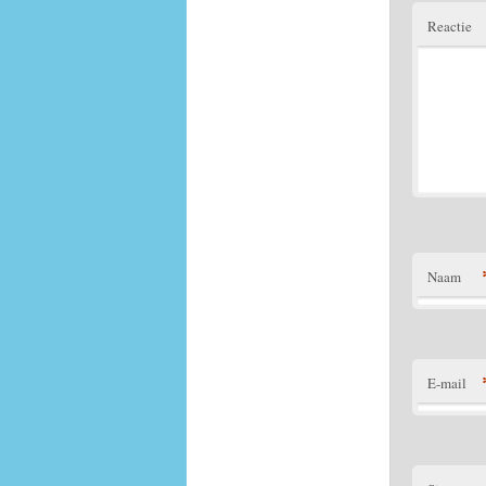
Reactie
Naam
E-mail