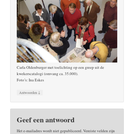
Carla Oldenburger met toelichting op een greep uit de
kwekerscatalogi (omvang ca. 35.000).
Foto’s: Ina Eskes
↓
Antwoorden
Geef een antwoord
Het e-mailadres wordt niet gepubliceerd.
Vereiste velden zijn