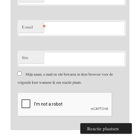
*
E-mail
Site
Mijn naam, e-mail en site bewaren in deze browser voor de
volgende keer wanneer ik een reactie plaats.