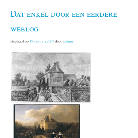
Dat enkel door een eerdere
weblog
Geplaatst op
19 januari 2007
door
admin