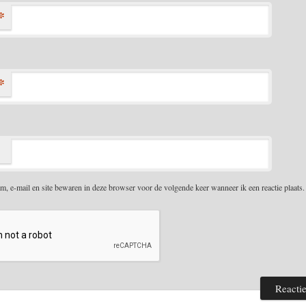
*
*
m, e-mail en site bewaren in deze browser voor de volgende keer wanneer ik een reactie plaats.