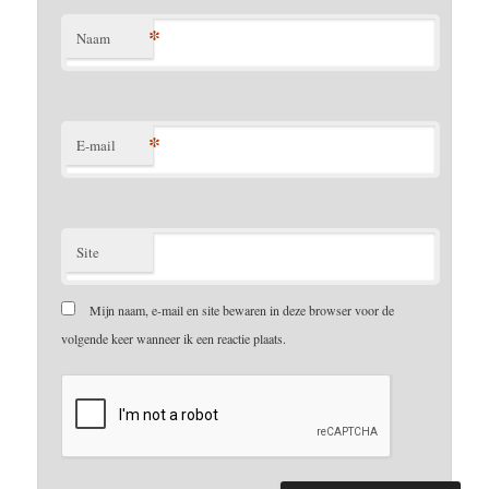
*
Naam
*
E-mail
Site
Mijn naam, e-mail en site bewaren in deze browser voor de
volgende keer wanneer ik een reactie plaats.