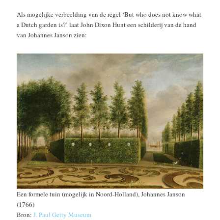
Als mogelijke verbeelding van de regel ‘But who does not know what
a Dutch garden is?’ laat John Dixon Hunt een schilderij van de hand
van Johannes Janson zien:
Een formele tuin (mogelijk in Noord-Holland), Johannes Janson
(1766)
Bron:
J. Paul Getty Museum