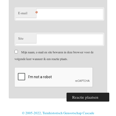
*
E-mail
Site
Mijn naam, e-mail en site bewaren in deze browser voor de
volgende keer wanneer ik een reactie plaats.
© 2005-2022, Tuinhistorisch Genootschap Cascade