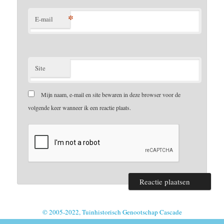
*
E-mail
Site
Mijn naam, e-mail en site bewaren in deze browser voor de
volgende keer wanneer ik een reactie plaats.
© 2005-2022, Tuinhistorisch Genootschap Cascade