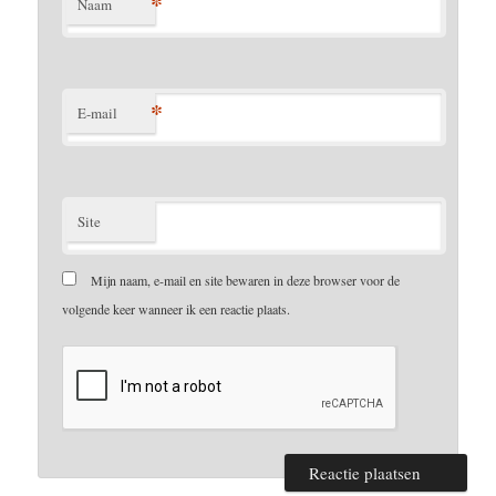
*
Naam
*
E-mail
Site
Mijn naam, e-mail en site bewaren in deze browser voor de
volgende keer wanneer ik een reactie plaats.