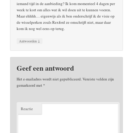
iemand tijd in de aanbieding? Ik kom momenteel 4 dagen per
week te kort om alles wat ik wil doen uit te kunnen voeren.
Maar ehhhh… eigenwijs als ik ben onderschrijf ik de visie op
de wisselperken zoals Rexford ze omschrijft niet, maar daar
kom ik nog wel eens op terug.
↓
Antwoorden
Geef een antwoord
Het e-mailadres wordt niet gepubliceerd.
Vereiste velden zijn
gemarkeerd met
*
Reactie