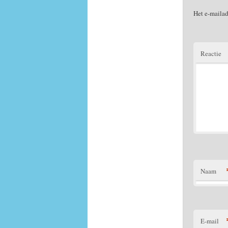
Het e-mailad
Reactie
Naam
E-mail