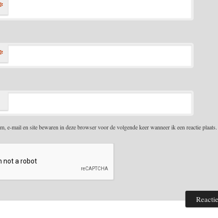
*
*
m, e-mail en site bewaren in deze browser voor de volgende keer wanneer ik een reactie plaats.