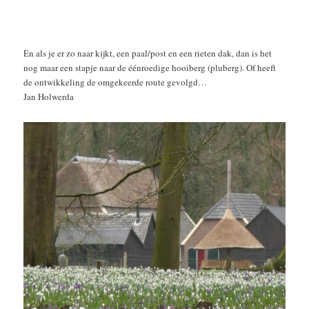
En als je er zo naar kijkt, een paal/post en een rieten dak, dan is het
nog maar een stapje naar de éénroedige hooiberg (pluberg). Of heeft
de ontwikkeling de omgekeerde route gevolgd…
Jan Holwerda