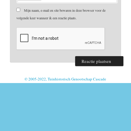
Mijn naam, e-mail en site bewaren in deze browser voor de
volgende keer wanneer ik een reactie plaats.
© 2005-2022, Tuinhistorisch Genootschap Cascade