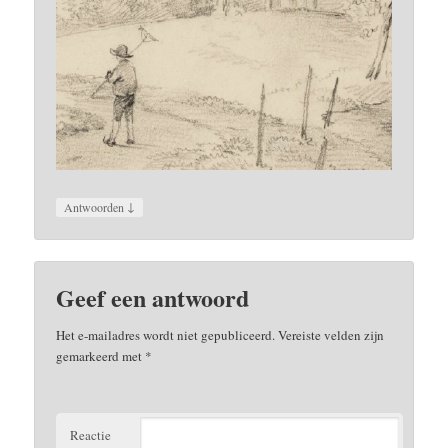
↓
Antwoorden
Geef een antwoord
Het e-mailadres wordt niet gepubliceerd.
Vereiste velden zijn
gemarkeerd met
*
Reactie