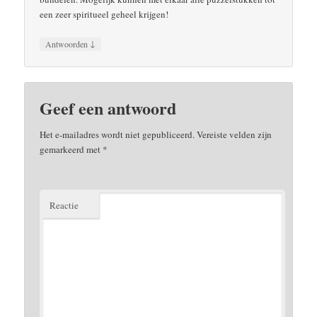
een zeer spiritueel geheel krijgen!
↓
Antwoorden
Geef een antwoord
Het e-mailadres wordt niet gepubliceerd.
Vereiste velden zijn
gemarkeerd met
*
Reactie