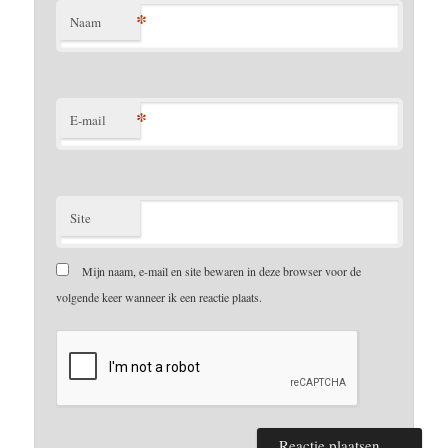
*
Naam
*
E-mail
Site
Mijn naam, e-mail en site bewaren in deze browser voor de
volgende keer wanneer ik een reactie plaats.