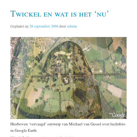
Twickel en wat is het ‘nu’
Geplaatst op
28 september 2006
door
admin
Hierboven ‘vervaagd’ ontwerp van Michael van Gessel over luchtfoto
in Google Earth