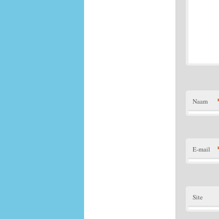
Naam
E-mail
Site