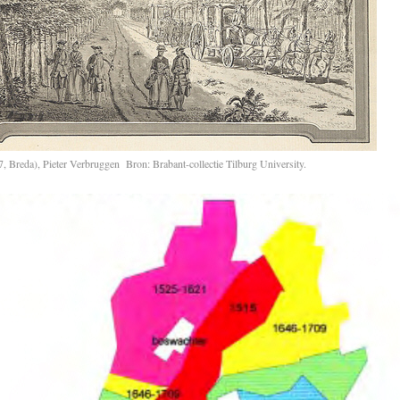
, Breda), Pieter Verbruggen Bron: Brabant-collectie Tilburg University.