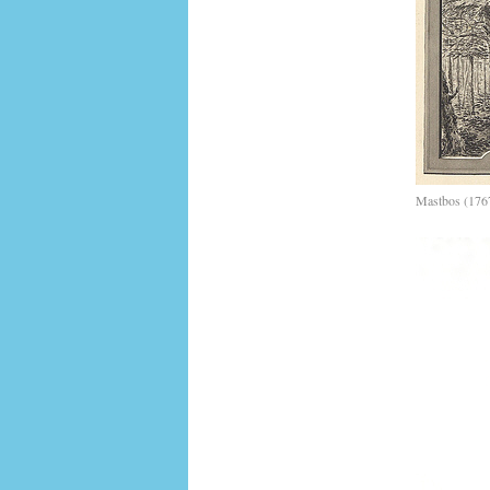
Mastbos (1767