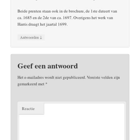
Beide prenten staan ook in de brochure, de 1ste dateert van
ca. 1685 en de 2de van ca. 1697. Overigens het werk van
Harris draagt het jaartal 1699.
↓
Antwoorden
Geef een antwoord
Het e-mailadres wordt niet gepubliceerd.
Vereiste velden zijn
gemarkeerd met
*
Reactie