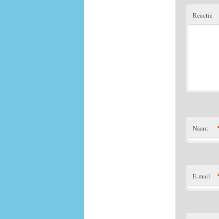
Reactie
Naam
E-mail