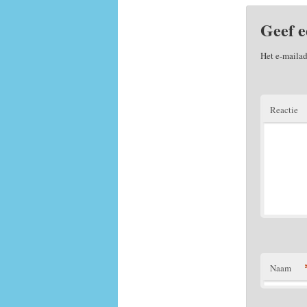
Geef e
Het e-mailad
Reactie
Naam