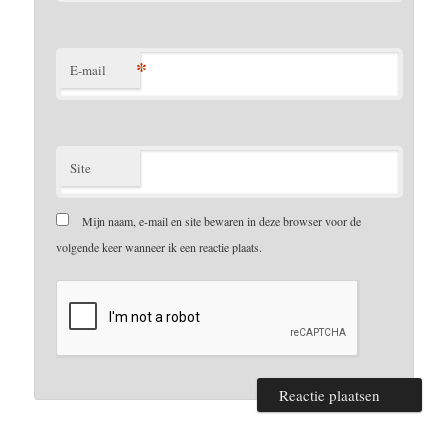
*
E-mail
Site
Mijn naam, e-mail en site bewaren in deze browser voor de
volgende keer wanneer ik een reactie plaats.