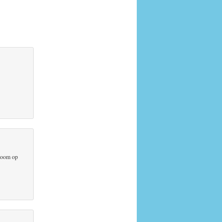
 boom op