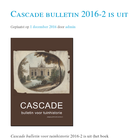
Cascade bulletin 2016-2 is uit
Geplaatst op
1 december 2016
door
admin
Cascade bulletin voor tuinhistorie
2016-2 is uit (het boek