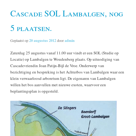
Cascade SOL Lambalgen, nog
5 plaatsen.
Geplaatst op
20 augustus 2012
door
admin
Zaterdag 25 augustus vanaf 11.00 uur vindt er een SOL (Studie op
Locatie) op Lambalgen te Woudenberg plaats. Op uitnodiging van
Cascadevriendin Joan Patijn-Bijl de Vroe. Onderwerp van
bezichtiging en bespreking is het Achterbos van Lambalgen waar een
klein verwaarloosd arboretum ligt. De eigenaren van Lambalgen
willen het bos aanvullen met nieuwe exoten, waarvoor een
beplantingsplan is opgesteld.