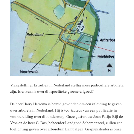
Vraagstelling: Er zullen in Nederland stellig meer particuliere arboreta
zijn. Is er kennis over dit specifieke groene erfgoed?
De heer Harry Harsema is bereid gevonden om een inleiding te geven
over arboreta in Nederland. Hij is (co-)auteur van een publicatie in
voorbereiding over dit onderwerp. Onze gastvrouw Joan Patijn-Bijl de
Vroe en de heer G. Bos, beheerder Landgoed Scherpenzeel, zullen een
toelichting geven over arboretum Lambalgen. Gespreksleider is onze