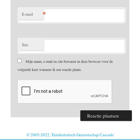
*
E-mail
Site
Mijn naam, e-mail en site bewaren in deze browser voor de
volgende keer wanneer ik een reactie plaats.
© 2005-2022, Tuinhistorisch Genootschap Cascade