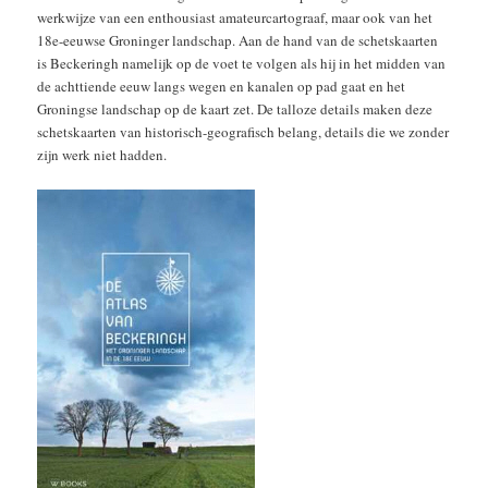
werkwijze van een enthousiast amateurcartograaf, maar ook van het
18e-eeuwse Groninger landschap. Aan de hand van de schetskaarten
is Beckeringh namelijk op de voet te volgen als hij in het midden van
de achttiende eeuw langs wegen en kanalen op pad gaat en het
Groningse landschap op de kaart zet. De talloze details maken deze
schetskaarten van historisch-geografisch belang, details die we zonder
zijn werk niet hadden.