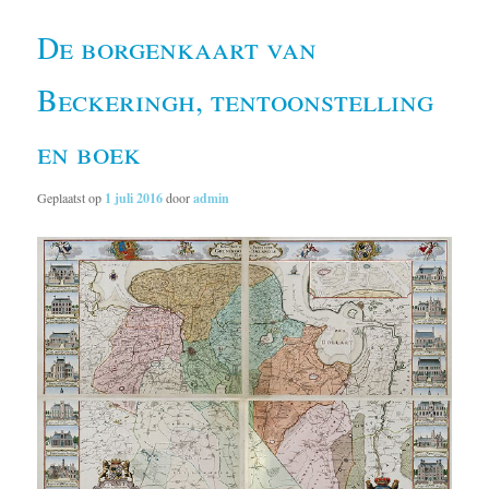
De borgenkaart van
Beckeringh, tentoonstelling
en boek
Geplaatst op
1 juli 2016
door
admin