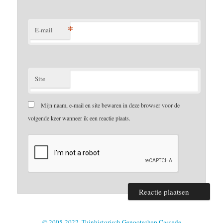
*
E-mail
Site
Mijn naam, e-mail en site bewaren in deze browser voor de
volgende keer wanneer ik een reactie plaats.
© 2005-2022, Tuinhistorisch Genootschap Cascade