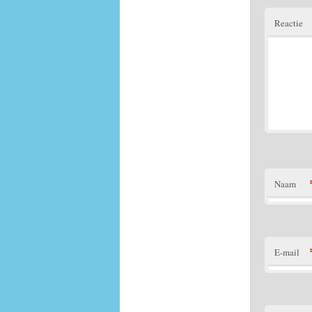
Reactie
Naam
E-mail