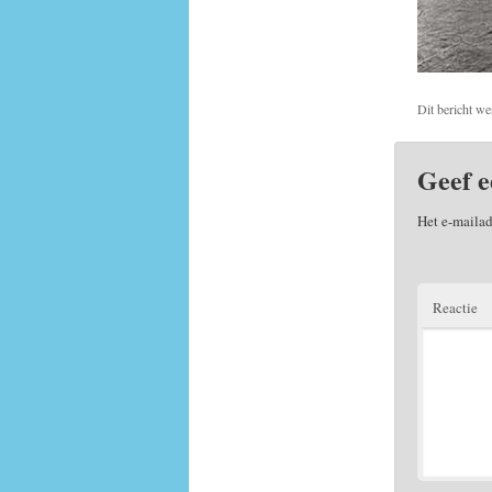
Dit bericht we
Geef e
Het e-mailad
Reactie