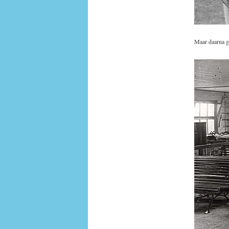
Maar daarna ga