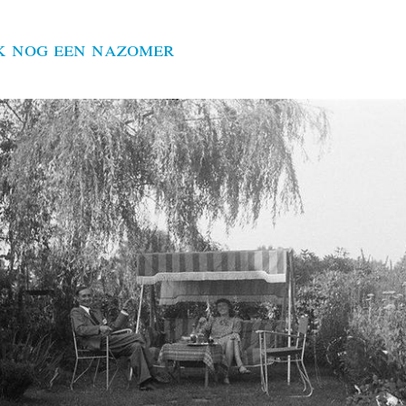
k nog een nazomer