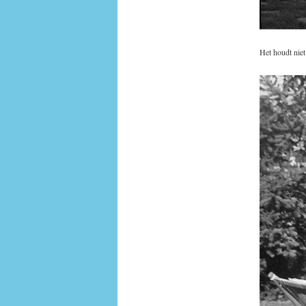
Het houdt nie