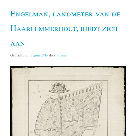
Engelman, landmeter van de
Haarlemmerhout, biedt zich
aan
Geplaatst op
11 juni 2018
door
admin