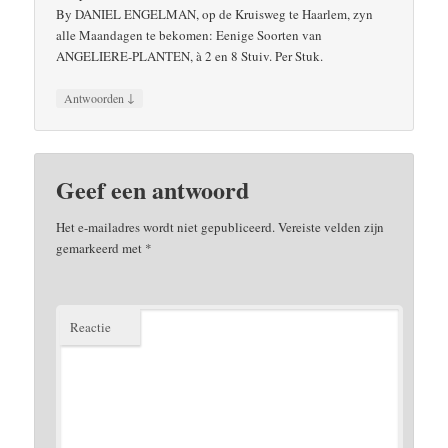
By DANIEL ENGELMAN, op de Kruisweg te Haarlem, zyn
alle Maandagen te bekomen: Eenige Soorten van
ANGELIERE-PLANTEN, à 2 en 8 Stuiv. Per Stuk.
↓
Antwoorden
Geef een antwoord
Het e-mailadres wordt niet gepubliceerd.
Vereiste velden zijn
gemarkeerd met
*
Reactie