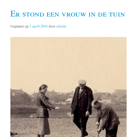
Er stond een vrouw in de tuin
Geplaatst op
1 april 2016
door
admin