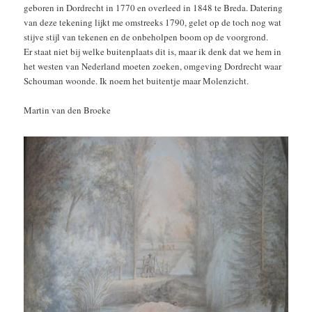
geboren in Dordrecht in 1770 en overleed in 1848 te Breda. Datering
van deze tekening lijkt me omstreeks 1790, gelet op de toch nog wat
stijve stijl van tekenen en de onbeholpen boom op de voorgrond.
Er staat niet bij welke buitenplaats dit is, maar ik denk dat we hem in
het westen van Nederland moeten zoeken, omgeving Dordrecht waar
Schouman woonde. Ik noem het buitentje maar Molenzicht.
Martin van den Broeke