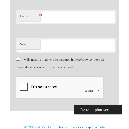
*
E-mail
Site
Mijn naam, e-mail en site bewaren in deze browser voor de
volgende keer wanneer ik een reactie plaats.
© 2005-2022, Tuinhistorisch Genootschap Cascade