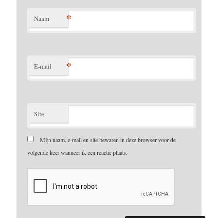
*
Naam
*
E-mail
Site
Mijn naam, e-mail en site bewaren in deze browser voor de
volgende keer wanneer ik een reactie plaats.