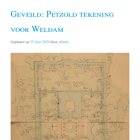
Geveild: Petzold tekening
voor Weldam
Geplaatst op
15 juni 2020
door
admin