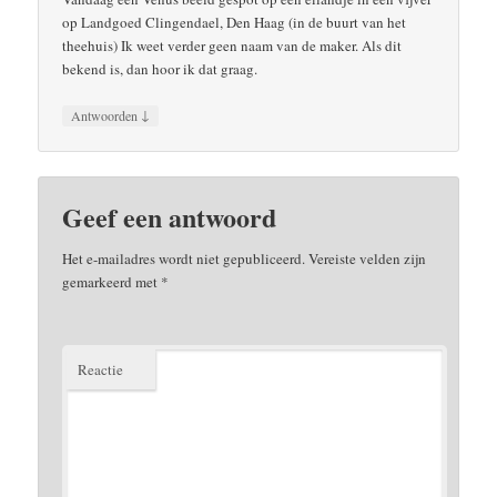
op Landgoed Clingendael, Den Haag (in de buurt van het
theehuis) Ik weet verder geen naam van de maker. Als dit
bekend is, dan hoor ik dat graag.
↓
Antwoorden
Geef een antwoord
Het e-mailadres wordt niet gepubliceerd.
Vereiste velden zijn
gemarkeerd met
*
Reactie