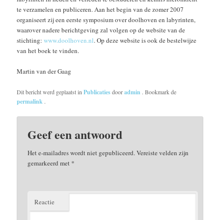
te verzamelen en publiceren. Aan het begin van de zomer 2007
organiseert zij een eerste symposium over doolhoven en labyrinten,
waarover nadere berichtgeving zal volgen op de website van de
stichting:
www.doolhoven.nl
. Op deze website is ook de bestelwijze
van het boek te vinden.
Martin van der Gaag
Dit bericht werd geplaatst in
Publicaties
door
admin
. Bookmark de
permalink
.
Geef een antwoord
Het e-mailadres wordt niet gepubliceerd.
Vereiste velden zijn
gemarkeerd met
*
Reactie