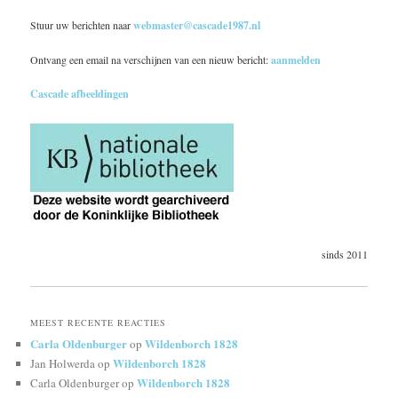
Stuur uw berichten naar
webmaster@cascade1987.nl
Ontvang een email na verschijnen van een nieuw bericht:
aanmelden
Cascade afbeeldingen
sinds 2011
MEEST RECENTE REACTIES
Carla Oldenburger
Wildenborch 1828
op
Wildenborch 1828
Jan Holwerda
op
Wildenborch 1828
Carla Oldenburger
op