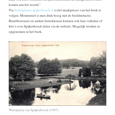
komen aan het woord.”
Via
buitenplaats-spijkerbosch.nl
is het maakproces van het boek te
volgen. Momenteel is men druk bezig met de beeldredactie.
Buurtbewoners en andere betrokkenen kunnen ook hun verhalen of
foto’s over Spijkerbosch delen via de website. Mogelijk worden ze
opgenomen in het boek.
Waterpartij van Spijkerbosch (1907)