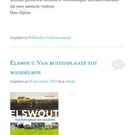
dat meer aandacht verdient.
Hans Zijlstra
Geplaatst in
Publicaties
|
Geef een reactie
Elswout. Van buitenplaats tot
wandelbos
Geplaatst op
16 november 2014
door
admin