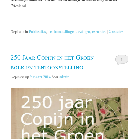
Friesland.
Geplaatst in
Publicaties
,
Tentoonstellingen, lezingen, excursies
|
2
reacties
250 Jaar Copijn in het Groen –
1
boek en tentoonstelling
Geplaatst op
9 maart 2014
door
admin