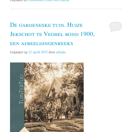
De gardeneske tuin. Huize
Jekschot te Veghel rond 1900,
een afbeeldingenreeks
Geplaatst op
12 april 2015
door
admin