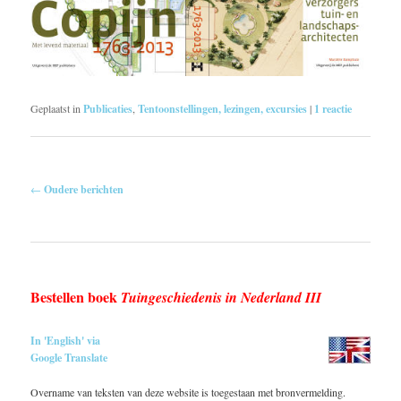
Geplaatst in
Publicaties
,
Tentoonstellingen, lezingen, excursies
|
1
reactie
Berichtnavigatie
←
Oudere berichten
Bestellen boek
Tuingeschiedenis in Nederland III
In 'English' via
Google Translate
Overname van teksten van deze website is toegestaan met bronvermelding.