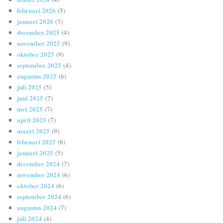
februari 2026
(5)
januari 2026
(3)
december 2025
(4)
november 2025
(9)
oktober 2025
(9)
september 2025
(4)
augustus 2025
(6)
juli 2025
(5)
juni 2025
(7)
mei 2025
(7)
april 2025
(7)
maart 2025
(9)
februari 2025
(8)
januari 2025
(5)
december 2024
(7)
november 2024
(6)
oktober 2024
(6)
september 2024
(6)
augustus 2024
(7)
juli 2024
(4)