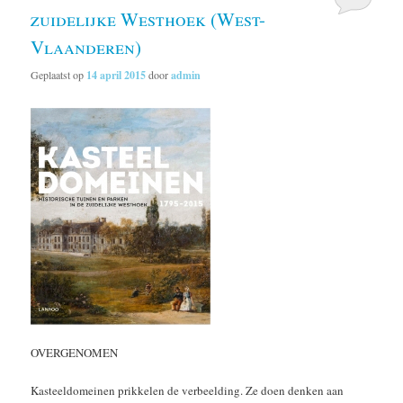
zuidelijke Westhoek (West-
Vlaanderen)
Geplaatst op
14 april 2015
door
admin
OVERGENOMEN
Kasteeldomeinen prikkelen de verbeelding. Ze doen denken aan