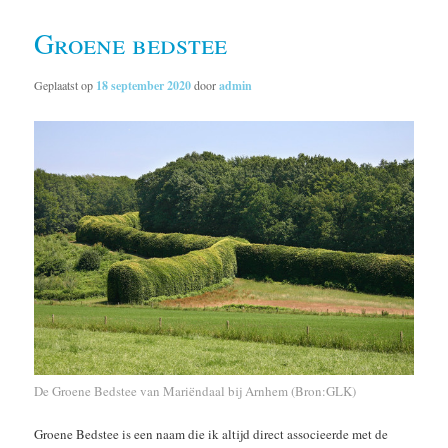
Groene bedstee
Geplaatst op
18 september 2020
door
admin
De Groene Bedstee van Mariëndaal bij Arnhem (Bron:GLK)
Groene Bedstee is een naam die ik altijd direct associeerde met de