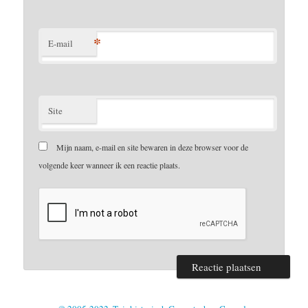
*
E-mail
Site
Mijn naam, e-mail en site bewaren in deze browser voor de
volgende keer wanneer ik een reactie plaats.