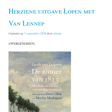
Herziene uitgave Lopen met
Van Lennep
Geplaatst op
3 september 2018
door
admin
(OVERGENOMEN)