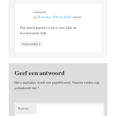
webmaster
op
28 oktober 2020 om 14:02
schreef:
Een aantal pagina’s is nu te zien, klik op
bovenstaande link.
↓
Antwoorden
Geef een antwoord
Het e-mailadres wordt niet gepubliceerd.
Vereiste velden zijn
gemarkeerd met
*
Reactie