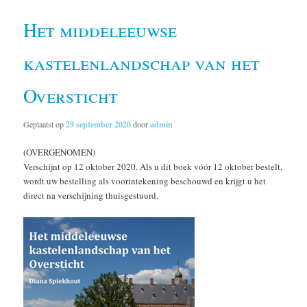
Het middeleeuwse
kastelenlandschap van het
Oversticht
Geplaatst op
29 september 2020
door
admin
(OVERGENOMEN)
Verschijnt op 12 oktober 2020. Als u dit boek vóór 12 oktober bestelt,
wordt uw bestelling als voorintekening beschouwd en krijgt u het
direct na verschijning thuisgestuurd.