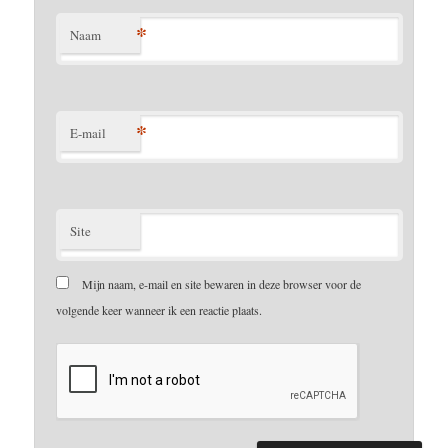
*
Naam
*
E-mail
Site
Mijn naam, e-mail en site bewaren in deze browser voor de
volgende keer wanneer ik een reactie plaats.