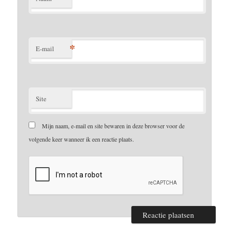
*
E-mail
Site
Mijn naam, e-mail en site bewaren in deze browser voor de
volgende keer wanneer ik een reactie plaats.