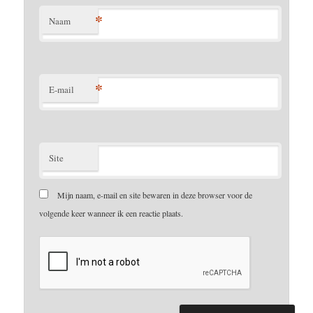
*
Naam
*
E-mail
Site
Mijn naam, e-mail en site bewaren in deze browser voor de
volgende keer wanneer ik een reactie plaats.