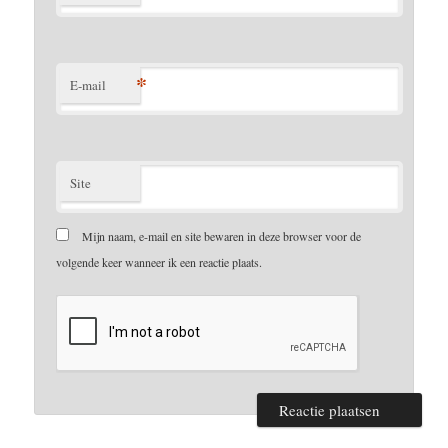
*
E-mail
Site
Mijn naam, e-mail en site bewaren in deze browser voor de
volgende keer wanneer ik een reactie plaats.