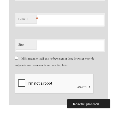
*
E-mail
Site
Mijn naam, e-mail en site bewaren in deze browser voor de
volgende keer wanneer ik een reactie plaats.