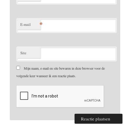
*
E-mail
Site
Mijn naam, e-mail en site bewaren in deze browser voor de
volgende keer wanneer ik een reactie plaats.