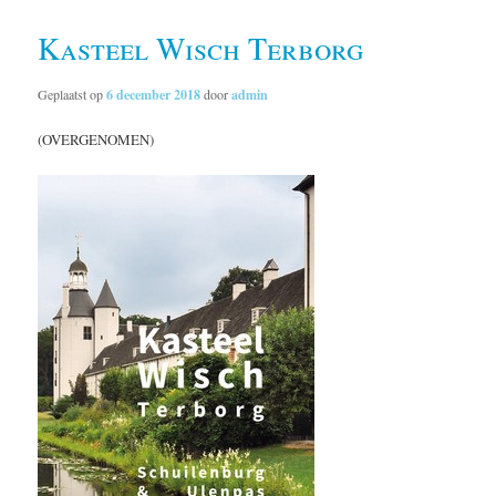
Kasteel Wisch Terborg
Geplaatst op
6 december 2018
door
admin
(OVERGENOMEN)