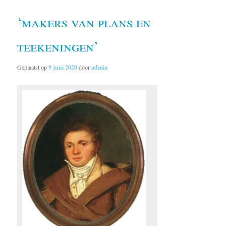
‘makers van plans en
teekeningen’
Geplaatst op
9 juni 2020
door
admin