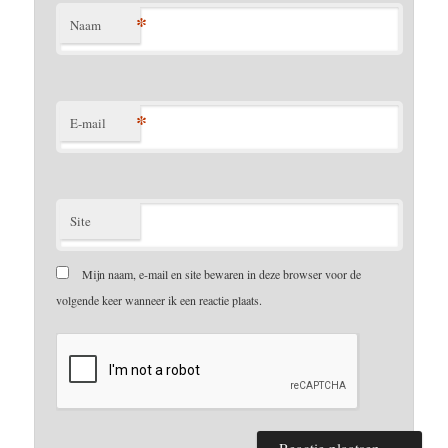
*
Naam
*
E-mail
Site
Mijn naam, e-mail en site bewaren in deze browser voor de
volgende keer wanneer ik een reactie plaats.