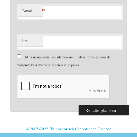
*
E-mail
Site
Mijn naam, e-mail en site bewaren in deze browser voor de
volgende keer wanneer ik een reactie plaats.
© 2005-2022, Tuinhistorisch Genootschap Cascade