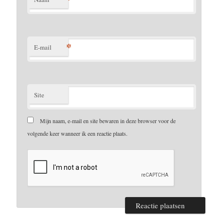
*
E-mail
Site
Mijn naam, e-mail en site bewaren in deze browser voor de
volgende keer wanneer ik een reactie plaats.